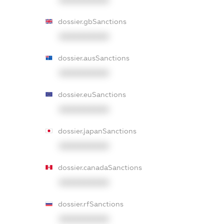
XXXXXXXXXX
dossier.gbSanctions
XXXXXXXXXX
dossier.ausSanctions
XXXXXXXXXX
dossier.euSanctions
XXXXXXXXXX
dossier.japanSanctions
XXXXXXXXXX
dossier.canadaSanctions
XXXXXXXXXX
dossier.rfSanctions
XXXXXXXXXX