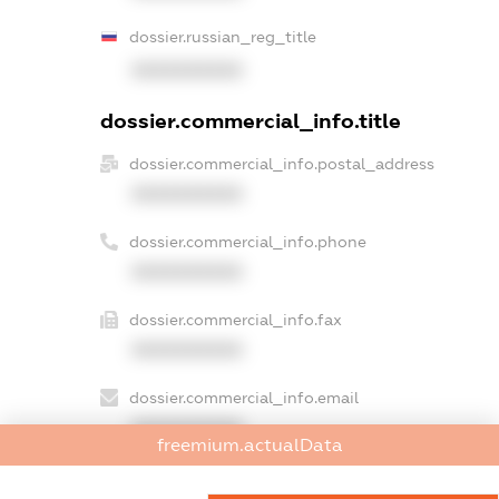
dossier.russian_reg_title
XXXXXXXXXX
dossier.commercial_info.title
dossier.commercial_info.postal_address
XXXXXXXXXX
dossier.commercial_info.phone
XXXXXXXXXX
dossier.commercial_info.fax
XXXXXXXXXX
dossier.commercial_info.email
XXXXXXXXXX
freemium.actualData
dossier.commercial_info.website