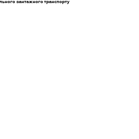
ільного вантажного транспорту