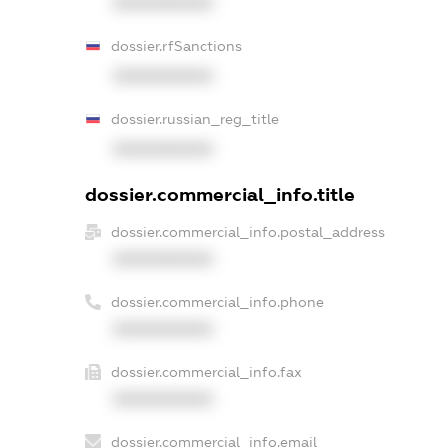
XXXXXXXXXX
dossier.rfSanctions
XXXXXXXXXX
dossier.russian_reg_title
XXXXXXXXXX
dossier.commercial_info.title
dossier.commercial_info.postal_address
XXXXXXXXXX
dossier.commercial_info.phone
XXXXXXXXXX
dossier.commercial_info.fax
XXXXXXXXXX
dossier.commercial_info.email