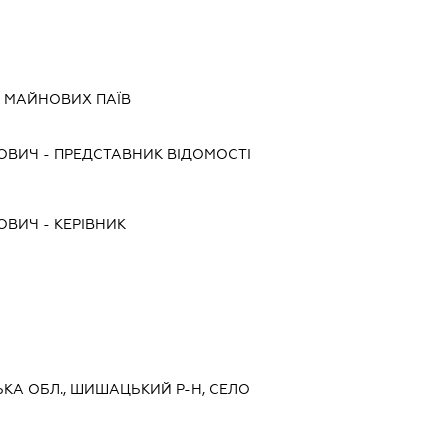
 МАЙНОВИХ ПАЇВ
ЙОВИЧ
-
ПРЕДСТАВНИК
ВІДОМОСТІ
ЙОВИЧ
-
КЕРІВНИК
СЬКА ОБЛ., ШИШАЦЬКИЙ Р-Н, СЕЛО