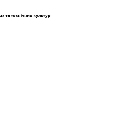
х та технічних культур