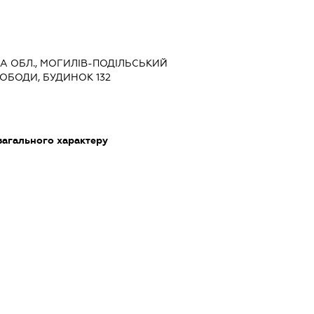
КА ОБЛ., МОГИЛІВ-ПОДІЛЬСЬКИЙ
СВОБОДИ, БУДИНОК 132
загального характеру