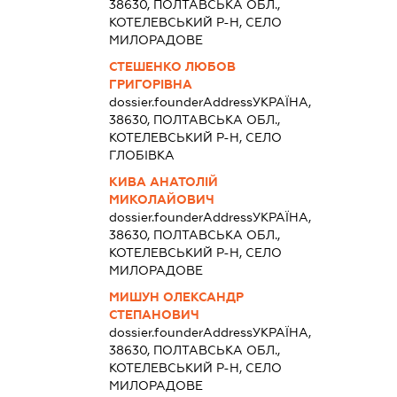
38630, ПОЛТАВСЬКА ОБЛ.,
КОТЕЛЕВСЬКИЙ Р-Н, СЕЛО
МИЛОРАДОВЕ
СТЕШЕНКО ЛЮБОВ
ГРИГОРІВНА
dossier.founderAddress
УКРАЇНА,
38630, ПОЛТАВСЬКА ОБЛ.,
КОТЕЛЕВСЬКИЙ Р-Н, СЕЛО
ГЛОБІВКА
КИВА АНАТОЛІЙ
МИКОЛАЙОВИЧ
dossier.founderAddress
УКРАЇНА,
38630, ПОЛТАВСЬКА ОБЛ.,
КОТЕЛЕВСЬКИЙ Р-Н, СЕЛО
МИЛОРАДОВЕ
МИШУН ОЛЕКСАНДР
СТЕПАНОВИЧ
dossier.founderAddress
УКРАЇНА,
38630, ПОЛТАВСЬКА ОБЛ.,
КОТЕЛЕВСЬКИЙ Р-Н, СЕЛО
МИЛОРАДОВЕ