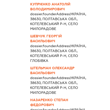
КУПРІЄНКО АНАТОЛІЙ
ВОЛОДИМИРОВИЧ
dossier.founderAddress
УКРАЇНА,
38630, ПОЛТАВСЬКА ОБЛ.,
КОТЕЛЕВСЬКИЙ Р-Н, СЕЛО
МИЛОРАДОВЕ
ШЕВЧУК ГЕОРГІЙ
ВАСИЛЬОВИЧ
dossier.founderAddress
УКРАЇНА,
38630, ПОЛТАВСЬКА ОБЛ.,
КОТЕЛЕВСЬКИЙ Р-Н, СЕЛО
ГЛОБІВКА
ШТЕЛЬМАН ОЛЕКСАНДР
ВАСИЛЬОВИЧ
dossier.founderAddress
УКРАЇНА,
38630, ПОЛТАВСЬКА ОБЛ.,
КОТЕЛЕВСЬКИЙ Р-Н, СЕЛО
МИЛОРАДОВЕ
НАЗАРЕНКО СТЕПАН
ФЕДОРОВИЧ
dossier.founderAddress
УКРАЇНА,