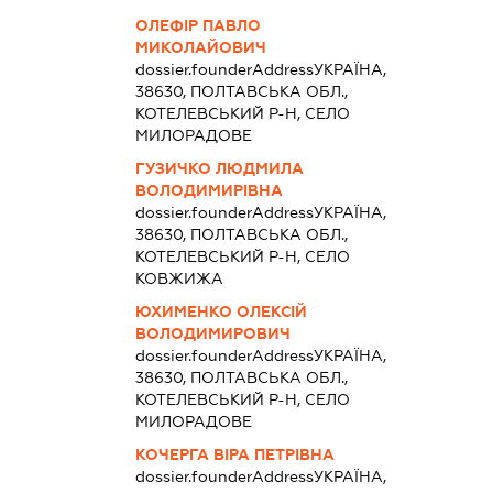
ОЛЕФІР ПАВЛО
МИКОЛАЙОВИЧ
dossier.founderAddress
УКРАЇНА,
38630, ПОЛТАВСЬКА ОБЛ.,
КОТЕЛЕВСЬКИЙ Р-Н, СЕЛО
МИЛОРАДОВЕ
ГУЗИЧКО ЛЮДМИЛА
ВОЛОДИМИРІВНА
dossier.founderAddress
УКРАЇНА,
38630, ПОЛТАВСЬКА ОБЛ.,
КОТЕЛЕВСЬКИЙ Р-Н, СЕЛО
КОВЖИЖА
ЮХИМЕНКО ОЛЕКСІЙ
ВОЛОДИМИРОВИЧ
dossier.founderAddress
УКРАЇНА,
38630, ПОЛТАВСЬКА ОБЛ.,
КОТЕЛЕВСЬКИЙ Р-Н, СЕЛО
МИЛОРАДОВЕ
КОЧЕРГА ВІРА ПЕТРІВНА
dossier.founderAddress
УКРАЇНА,