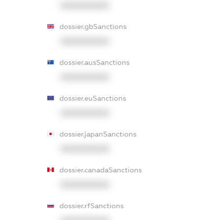
XXXXXXXXXX
dossier.gbSanctions
XXXXXXXXXX
dossier.ausSanctions
XXXXXXXXXX
dossier.euSanctions
XXXXXXXXXX
dossier.japanSanctions
XXXXXXXXXX
dossier.canadaSanctions
XXXXXXXXXX
dossier.rfSanctions