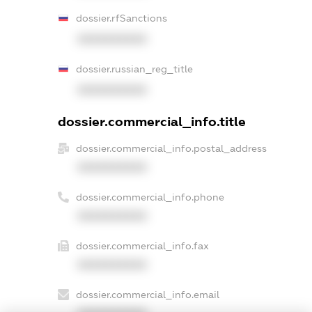
dossier.rfSanctions
XXXXXXXXXX
dossier.russian_reg_title
XXXXXXXXXX
dossier.commercial_info.title
dossier.commercial_info.postal_address
XXXXXXXXXX
dossier.commercial_info.phone
XXXXXXXXXX
dossier.commercial_info.fax
XXXXXXXXXX
dossier.commercial_info.email