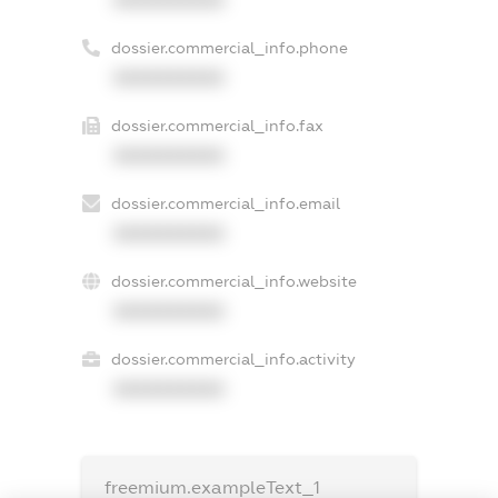
dossier.commercial_info.phone
XXXXXXXXXX
dossier.commercial_info.fax
XXXXXXXXXX
dossier.commercial_info.email
XXXXXXXXXX
dossier.commercial_info.website
XXXXXXXXXX
dossier.commercial_info.activity
XXXXXXXXXX
freemium.exampleText_1