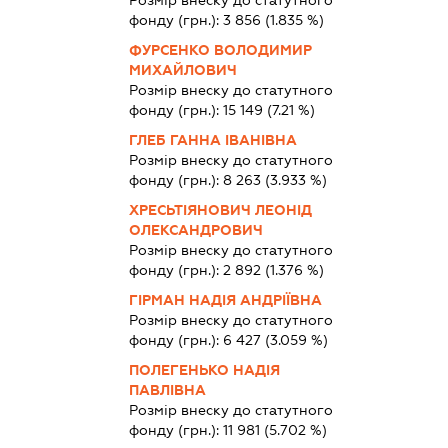
Розмір внеску до статутного
фонду (грн.):
3 856
(1.835 %)
ФУРСЕНКО ВОЛОДИМИР
МИХАЙЛОВИЧ
Розмір внеску до статутного
фонду (грн.):
15 149
(7.21 %)
ГЛЕБ ГАННА ІВАНІВНА
Розмір внеску до статутного
фонду (грн.):
8 263
(3.933 %)
ХРЕСЬТІЯНОВИЧ ЛЕОНІД
ОЛЕКСАНДРОВИЧ
Розмір внеску до статутного
фонду (грн.):
2 892
(1.376 %)
ГІРМАН НАДІЯ АНДРІЇВНА
Розмір внеску до статутного
фонду (грн.):
6 427
(3.059 %)
ПОЛЕГЕНЬКО НАДІЯ
ПАВЛІВНА
Розмір внеску до статутного
фонду (грн.):
11 981
(5.702 %)