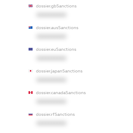
dossier.gbSanctions
XXXXXXXXXX
dossier.ausSanctions
XXXXXXXXXX
dossier.euSanctions
XXXXXXXXXX
dossier.japanSanctions
XXXXXXXXXX
dossier.canadaSanctions
XXXXXXXXXX
dossier.rfSanctions
XXXXXXXXXX