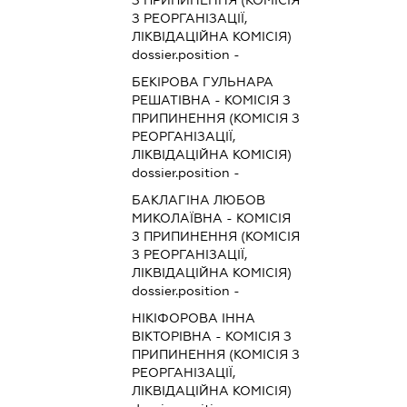
З ПРИПИНЕННЯ (КОМІСІЯ
З РЕОРГАНІЗАЦІЇ,
ЛІКВІДАЦІЙНА КОМІСІЯ)
dossier.position -
БЕКІРОВА ГУЛЬНАРА
РЕШАТІВНА
-
КОМІСІЯ З
ПРИПИНЕННЯ (КОМІСІЯ З
РЕОРГАНІЗАЦІЇ,
ЛІКВІДАЦІЙНА КОМІСІЯ)
dossier.position -
БАКЛАГІНА ЛЮБОВ
МИКОЛАЇВНА
-
КОМІСІЯ
З ПРИПИНЕННЯ (КОМІСІЯ
З РЕОРГАНІЗАЦІЇ,
ЛІКВІДАЦІЙНА КОМІСІЯ)
dossier.position -
НІКІФОРОВА ІННА
ВІКТОРІВНА
-
КОМІСІЯ З
ПРИПИНЕННЯ (КОМІСІЯ З
РЕОРГАНІЗАЦІЇ,
ЛІКВІДАЦІЙНА КОМІСІЯ)