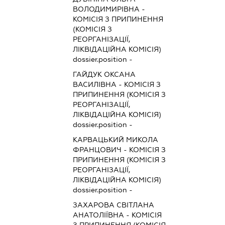
ВОЛОДИМИРІВНА
-
КОМІСІЯ З ПРИПИНЕННЯ
(КОМІСІЯ З
РЕОРГАНІЗАЦІЇ,
ЛІКВІДАЦІЙНА КОМІСІЯ)
dossier.position -
ГАЙДУК ОКСАНА
ВАСИЛІВНА
-
КОМІСІЯ З
ПРИПИНЕННЯ (КОМІСІЯ З
РЕОРГАНІЗАЦІЇ,
ЛІКВІДАЦІЙНА КОМІСІЯ)
dossier.position -
КАРВАЦЬКИЙ МИКОЛА
ФРАНЦОВИЧ
-
КОМІСІЯ З
ПРИПИНЕННЯ (КОМІСІЯ З
РЕОРГАНІЗАЦІЇ,
ЛІКВІДАЦІЙНА КОМІСІЯ)
dossier.position -
ЗАХАРОВА СВІТЛАНА
АНАТОЛІЇВНА
-
КОМІСІЯ