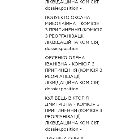
ЛІКВІДАЦІЙНА КОМІСІЯ)
dossier.position -
ПОЛУЕКТО ОКСАНА
МИКОЛАЇВНА
-
КОМІСІЯ
З ПРИПИНЕННЯ (КОМІСІЯ
З РЕОРГАНІЗАЦІЇ,
ЛІКВІДАЦІЙНА КОМІСІЯ)
dossier.position -
ФЕСЕНКО ОЛЕНА
ІВАНІВНА
-
КОМІСІЯ З
ПРИПИНЕННЯ (КОМІСІЯ З
РЕОРГАНІЗАЦІЇ,
ЛІКВІДАЦІЙНА КОМІСІЯ)
dossier.position -
КУЛІВЕЦЬ ВІКТОРІЯ
ДМИТРІВНА
-
КОМІСІЯ З
ПРИПИНЕННЯ (КОМІСІЯ З
РЕОРГАНІЗАЦІЇ,
ЛІКВІДАЦІЙНА КОМІСІЯ)
dossier.position -
ДУБІНІНА ОЛЬГА