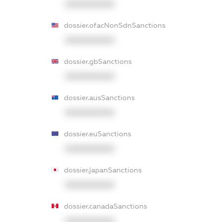
XXXXXXXXXX
dossier.ofacNonSdnSanctions
XXXXXXXXXX
dossier.gbSanctions
XXXXXXXXXX
dossier.ausSanctions
XXXXXXXXXX
dossier.euSanctions
XXXXXXXXXX
dossier.japanSanctions
XXXXXXXXXX
dossier.canadaSanctions
XXXXXXXXXX