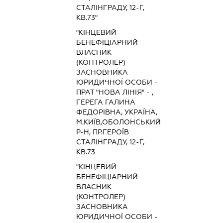
СТАЛІНГРАДУ, 12-Г,
КВ.73"
"КІНЦЕВИЙ
БЕНЕФІЦІАРНИЙ
ВЛАСНИК
(КОНТРОЛЕР)
ЗАСНОВНИКА
ЮРИДИЧНОЇ ОСОБИ -
ПРАТ "НОВА ЛІНІЯ" - ,
ГЕРЕГА ГАЛИНА
ФЕДОРІВНА, УКРАЇНА,
М.КИЇВ,ОБОЛОНСЬКИЙ
Р-Н, ПР.ГЕРОЇВ
СТАЛІНГРАДУ, 12-Г,
КВ.73
"КІНЦЕВИЙ
БЕНЕФІЦІАРНИЙ
ВЛАСНИК
(КОНТРОЛЕР)
ЗАСНОВНИКА
ЮРИДИЧНОЇ ОСОБИ -