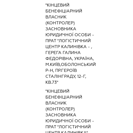
"КІНЦЕВИЙ
БЕНЕФІЦІАРНИЙ
ВЛАСНИК
(КОНТРОЛЕР)
ЗАСНОВНИКА
ЮРИДИЧНОЇ ОСОБИ -
ПРАТ "ЛОГІСТИЧНИЙ
ЦЕНТР КАЛИНІВКА - ,
ГЕРЕГА ГАЛИНА
ФЕДОРІВНА, УКРАЇНА,
М.КИЇВ,ОБОЛОНСЬКИЙ
Р-Н, ПР.ГЕРОЇВ
СТАЛІНГРАДУ, 12-Г,
КВ.73"
"КІНЦЕВИЙ
БЕНЕФІЦІАРНИЙ
ВЛАСНИК
(КОНТРОЛЕР)
ЗАСНОВНИКА
ЮРИДИЧНОЇ ОСОБИ -
ПРАТ "ЛОГІСТИЧНИЙ
ЦЕНТР КАЛИНІВКА" - ,