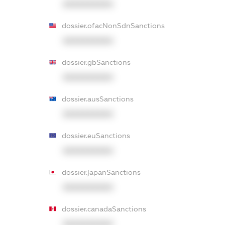
XXXXXXXXXX
dossier.ofacNonSdnSanctions
XXXXXXXXXX
dossier.gbSanctions
XXXXXXXXXX
dossier.ausSanctions
XXXXXXXXXX
dossier.euSanctions
XXXXXXXXXX
dossier.japanSanctions
XXXXXXXXXX
dossier.canadaSanctions
XXXXXXXXXX