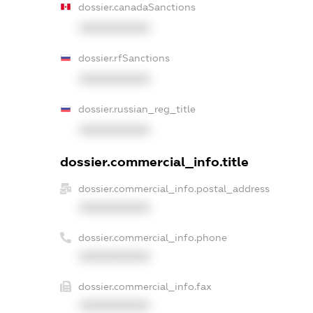
dossier.canadaSanctions
XXXXXXXXXX
dossier.rfSanctions
XXXXXXXXXX
dossier.russian_reg_title
XXXXXXXXXX
dossier.commercial_info.title
dossier.commercial_info.postal_address
XXXXXXXXXX
dossier.commercial_info.phone
XXXXXXXXXX
dossier.commercial_info.fax
XXXXXXXXXX