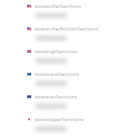
dossier.ofacSanctions
XXXXXXXXXX
dossier.ofacNonSdnSanctions
XXXXXXXXXX
dossier.gbSanctions
XXXXXXXXXX
dossier.ausSanctions
XXXXXXXXXX
dossier.euSanctions
XXXXXXXXXX
dossier.japanSanctions
XXXXXXXXXX