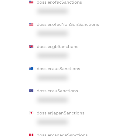
dossier.ofacSanctions
XXXXXXXXXX
dossier.ofacNonSdnSanctions
XXXXXXXXXX
dossier.gbSanctions
XXXXXXXXXX
dossier.ausSanctions
XXXXXXXXXX
dossier.euSanctions
XXXXXXXXXX
dossier.japanSanctions
XXXXXXXXXX
dossier.canadaSanctions