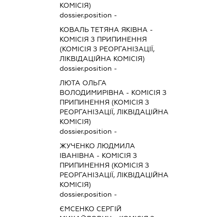
КОМІСІЯ)
dossier.position -
КОВАЛЬ ТЕТЯНА ЯКІВНА
-
КОМІСІЯ З ПРИПИНЕННЯ
(КОМІСІЯ З РЕОРГАНІЗАЦІЇ,
ЛІКВІДАЦІЙНА КОМІСІЯ)
dossier.position -
ЛЮТА ОЛЬГА
ВОЛОДИМИРІВНА
-
КОМІСІЯ З
ПРИПИНЕННЯ (КОМІСІЯ З
РЕОРГАНІЗАЦІЇ, ЛІКВІДАЦІЙНА
КОМІСІЯ)
dossier.position -
ЖУЧЕНКО ЛЮДМИЛА
ІВАНІВНА
-
КОМІСІЯ З
ПРИПИНЕННЯ (КОМІСІЯ З
РЕОРГАНІЗАЦІЇ, ЛІКВІДАЦІЙНА
КОМІСІЯ)
dossier.position -
ЄМСЕНКО СЕРГІЙ