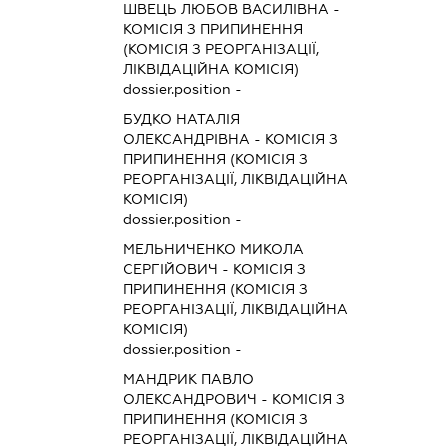
ШВЕЦЬ ЛЮБОВ ВАСИЛІВНА
-
КОМІСІЯ З ПРИПИНЕННЯ
(КОМІСІЯ З РЕОРГАНІЗАЦІЇ,
ЛІКВІДАЦІЙНА КОМІСІЯ)
dossier.position -
БУДКО НАТАЛІЯ
ОЛЕКСАНДРІВНА
-
КОМІСІЯ З
ПРИПИНЕННЯ (КОМІСІЯ З
РЕОРГАНІЗАЦІЇ, ЛІКВІДАЦІЙНА
КОМІСІЯ)
dossier.position -
МЕЛЬНИЧЕНКО МИКОЛА
СЕРГІЙОВИЧ
-
КОМІСІЯ З
ПРИПИНЕННЯ (КОМІСІЯ З
РЕОРГАНІЗАЦІЇ, ЛІКВІДАЦІЙНА
КОМІСІЯ)
dossier.position -
МАНДРИК ПАВЛО
ОЛЕКСАНДРОВИЧ
-
КОМІСІЯ З
ПРИПИНЕННЯ (КОМІСІЯ З
РЕОРГАНІЗАЦІЇ, ЛІКВІДАЦІЙНА