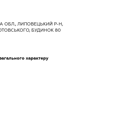
КА ОБЛ., ЛИПОВЕЦЬКИЙ Р-Н,
ОТОВСЬКОГО, БУДИНОК 80
загального характеру