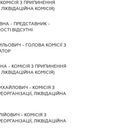
-
КОМІСІЯ З ПРИПИНЕННЯ
, ЛІКВІДАЦІЙНА КОМІСІЯ)
ЇВНА
-
ПРЕДСТАВНИК
-
ОСТІ ВІДСУТНІ
ИЛЬОВИЧ
-
ГОЛОВА КОМІСІЇ З
АТОР
ВНА
-
КОМІСІЯ З ПРИПИНЕННЯ
, ЛІКВІДАЦІЙНА КОМІСІЯ)
ИХАЙЛОВИЧ
-
КОМІСІЯ З
ЕОРГАНІЗАЦІЇ, ЛІКВІДАЦІЙНА
ЛІЙОВИЧ
-
КОМІСІЯ З
ЕОРГАНІЗАЦІЇ, ЛІКВІДАЦІЙНА