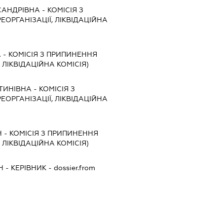
САНДРІВНА
-
КОМІСІЯ З
ЕОРГАНІЗАЦІЇ, ЛІКВІДАЦІЙНА
А
-
КОМІСІЯ З ПРИПИНЕННЯ
, ЛІКВІДАЦІЙНА КОМІСІЯ)
ТИНІВНА
-
КОМІСІЯ З
ЕОРГАНІЗАЦІЇ, ЛІКВІДАЦІЙНА
Ч
-
КОМІСІЯ З ПРИПИНЕННЯ
, ЛІКВІДАЦІЙНА КОМІСІЯ)
Ч
-
КЕРІВНИК
- dossier.from