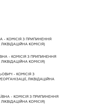
НА
-
КОМІСІЯ З ПРИПИНЕННЯ
, ЛІКВІДАЦІЙНА КОМІСІЯ)
ЇВНА
-
КОМІСІЯ З ПРИПИНЕННЯ
, ЛІКВІДАЦІЙНА КОМІСІЯ)
ЛЬОВИЧ
-
КОМІСІЯ З
ЕОРГАНІЗАЦІЇ, ЛІКВІДАЦІЙНА
АЇВНА
-
КОМІСІЯ З ПРИПИНЕННЯ
, ЛІКВІДАЦІЙНА КОМІСІЯ)