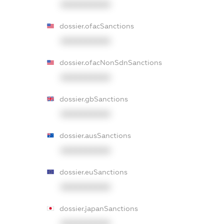
XXXXXXXXXX
dossier.ofacSanctions
XXXXXXXXXX
dossier.ofacNonSdnSanctions
XXXXXXXXXX
dossier.gbSanctions
XXXXXXXXXX
dossier.ausSanctions
XXXXXXXXXX
dossier.euSanctions
XXXXXXXXXX
dossier.japanSanctions
XXXXXXXXXX