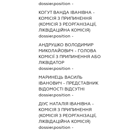
dossier.position -
КОГУТ ВАНДА ІВАНІВНА
-
КОМІСІЯ З ПРИПИНЕННЯ
(КОМІСІЯ З РЕОРГАНІЗАЦІЇ,
ЛІКВІДАЦІЙНА КОМІСІЯ)
dossier.position -
АНДРУШКО ВОЛОДИМИР
МИКОЛАЙОВИЧ
-
ГОЛОВА
КОМІСІЇ З ПРИПИНЕННЯ АБО
ЛІКВІДАТОР
dossier.position -
МАРИНЕЦЬ ВАСИЛЬ
ІВАНОВИЧ
-
ПРЕДСТАВНИК
ВІДОМОСТІ ВІДСУТНІ
dossier.position -
ДІУС НАТАЛІЯ ІВАНІВНА
-
КОМІСІЯ З ПРИПИНЕННЯ
(КОМІСІЯ З РЕОРГАНІЗАЦІЇ,
ЛІКВІДАЦІЙНА КОМІСІЯ)
dossier.position -