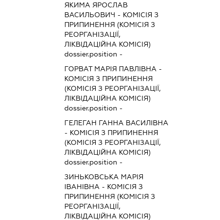
ЯКИМА ЯРОСЛАВ
ВАСИЛЬОВИЧ
-
КОМІСІЯ З
ПРИПИНЕННЯ (КОМІСІЯ З
РЕОРГАНІЗАЦІЇ,
ЛІКВІДАЦІЙНА КОМІСІЯ)
dossier.position -
ГОРВАТ МАРІЯ ПАВЛІВНА
-
КОМІСІЯ З ПРИПИНЕННЯ
(КОМІСІЯ З РЕОРГАНІЗАЦІЇ,
ЛІКВІДАЦІЙНА КОМІСІЯ)
dossier.position -
ГЕЛЕГАН ГАННА ВАСИЛІВНА
-
КОМІСІЯ З ПРИПИНЕННЯ
(КОМІСІЯ З РЕОРГАНІЗАЦІЇ,
ЛІКВІДАЦІЙНА КОМІСІЯ)
dossier.position -
ЗИНЬКОВСЬКА МАРІЯ
ІВАНІВНА
-
КОМІСІЯ З
ПРИПИНЕННЯ (КОМІСІЯ З
РЕОРГАНІЗАЦІЇ,
ЛІКВІДАЦІЙНА КОМІСІЯ)