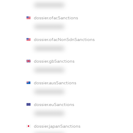
XXXXXXXXXX
dossier.ofacSanctions
XXXXXXXXXX
dossier.ofacNonSdnSanctions
XXXXXXXXXX
dossier.gbSanctions
XXXXXXXXXX
dossier.ausSanctions
XXXXXXXXXX
dossier.euSanctions
XXXXXXXXXX
dossier.japanSanctions