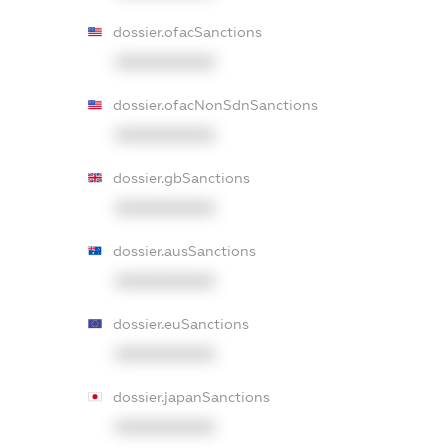
dossier.ofacSanctions
XXXXXXXXXX
dossier.ofacNonSdnSanctions
XXXXXXXXXX
dossier.gbSanctions
XXXXXXXXXX
dossier.ausSanctions
XXXXXXXXXX
dossier.euSanctions
XXXXXXXXXX
dossier.japanSanctions
XXXXXXXXXX