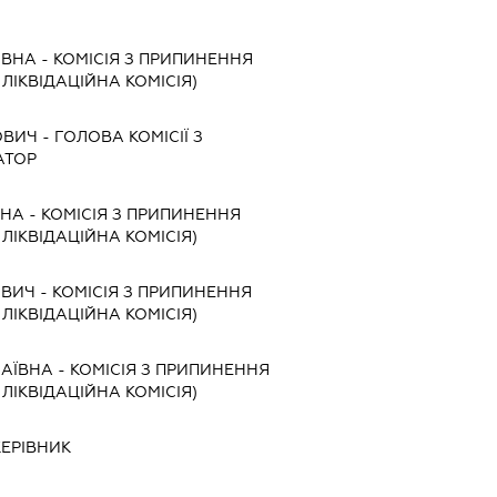
ІВНА
-
КОМІСІЯ З ПРИПИНЕННЯ
, ЛІКВІДАЦІЙНА КОМІСІЯ)
ОВИЧ
-
ГОЛОВА КОМІСІЇ З
АТОР
ВНА
-
КОМІСІЯ З ПРИПИНЕННЯ
, ЛІКВІДАЦІЙНА КОМІСІЯ)
ОВИЧ
-
КОМІСІЯ З ПРИПИНЕННЯ
, ЛІКВІДАЦІЙНА КОМІСІЯ)
ЛАЇВНА
-
КОМІСІЯ З ПРИПИНЕННЯ
, ЛІКВІДАЦІЙНА КОМІСІЯ)
КЕРІВНИК