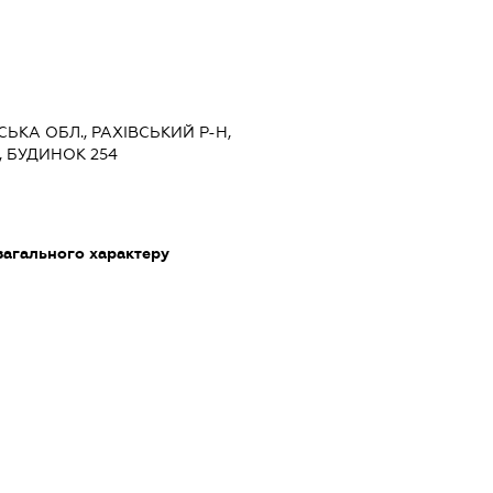
СЬКА ОБЛ., РАХІВСЬКИЙ Р-Н,
 БУДИНОК 254
загального характеру