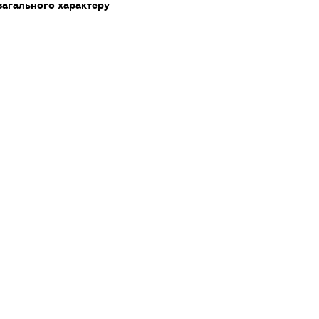
загального характеру