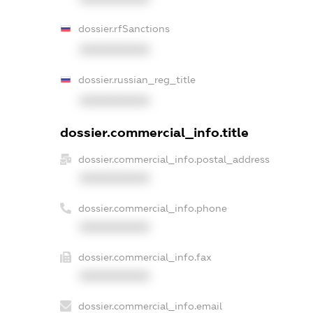
dossier.rfSanctions
XXXXXXXXXX
dossier.russian_reg_title
XXXXXXXXXX
dossier.commercial_info.title
dossier.commercial_info.postal_address
XXXXXXXXXX
dossier.commercial_info.phone
XXXXXXXXXX
dossier.commercial_info.fax
XXXXXXXXXX
dossier.commercial_info.email