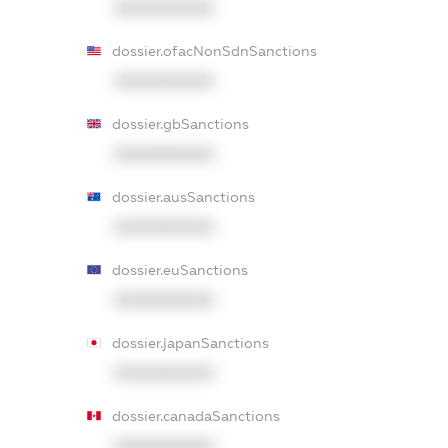
XXXXXXXXXX
dossier.ofacNonSdnSanctions
XXXXXXXXXX
dossier.gbSanctions
XXXXXXXXXX
dossier.ausSanctions
XXXXXXXXXX
dossier.euSanctions
XXXXXXXXXX
dossier.japanSanctions
XXXXXXXXXX
dossier.canadaSanctions
XXXXXXXXXX