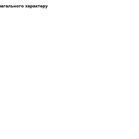
загального характеру