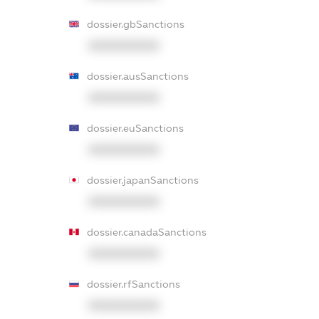
dossier.gbSanctions
XXXXXXXXXX
dossier.ausSanctions
XXXXXXXXXX
dossier.euSanctions
XXXXXXXXXX
dossier.japanSanctions
XXXXXXXXXX
dossier.canadaSanctions
XXXXXXXXXX
dossier.rfSanctions
XXXXXXXXXX