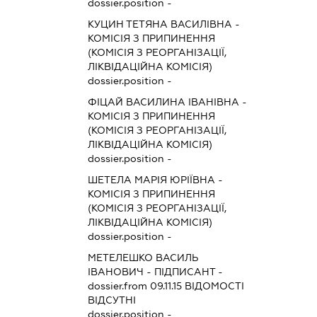
dossier.position -
КУЦИН ТЕТЯНА ВАСИЛІВНА
-
КОМІСІЯ З ПРИПИНЕННЯ
(КОМІСІЯ З РЕОРГАНІЗАЦІЇ,
ЛІКВІДАЦІЙНА КОМІСІЯ)
dossier.position -
ФІЦАЙ ВАСИЛИНА ІВАНІВНА
-
КОМІСІЯ З ПРИПИНЕННЯ
(КОМІСІЯ З РЕОРГАНІЗАЦІЇ,
ЛІКВІДАЦІЙНА КОМІСІЯ)
dossier.position -
ШЕТЕЛА МАРІЯ ЮРІЇВНА
-
КОМІСІЯ З ПРИПИНЕННЯ
(КОМІСІЯ З РЕОРГАНІЗАЦІЇ,
ЛІКВІДАЦІЙНА КОМІСІЯ)
dossier.position -
МЕТЕЛЕШКО ВАСИЛЬ
ІВАНОВИЧ
-
ПІДПИСАНТ
-
dossier.from 09.11.15
ВІДОМОСТІ
ВІДСУТНІ
dossier.position -