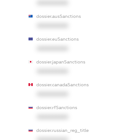
XXXXXXXXXX
dossier.ausSanctions
XXXXXXXXXX
dossier.euSanctions
XXXXXXXXXX
dossier.japanSanctions
XXXXXXXXXX
dossier.canadaSanctions
XXXXXXXXXX
dossier.rfSanctions
XXXXXXXXXX
dossier.russian_reg_title
XXXXXXXXXX