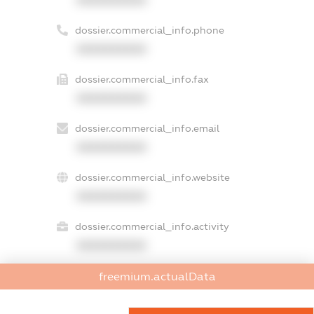
XXXXXXXXXX
dossier.commercial_info.phone
XXXXXXXXXX
dossier.commercial_info.fax
XXXXXXXXXX
dossier.commercial_info.email
XXXXXXXXXX
dossier.commercial_info.website
XXXXXXXXXX
dossier.commercial_info.activity
XXXXXXXXXX
freemium.actualData
freemium.exampleText_1