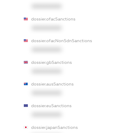
XXXXXXXXXX
dossier.ofacSanctions
XXXXXXXXXX
dossier.ofacNonSdnSanctions
XXXXXXXXXX
dossier.gbSanctions
XXXXXXXXXX
dossier.ausSanctions
XXXXXXXXXX
dossier.euSanctions
XXXXXXXXXX
dossier.japanSanctions