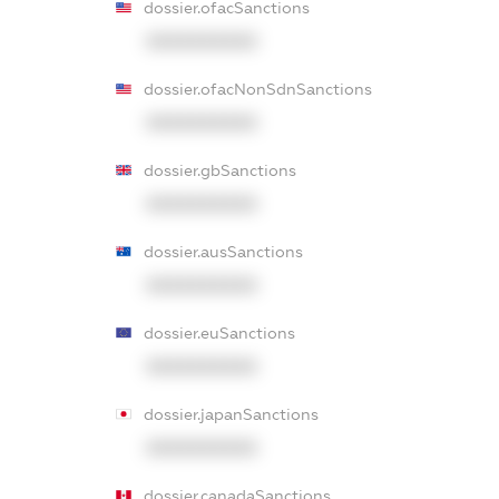
dossier.ofacSanctions
XXXXXXXXXX
dossier.ofacNonSdnSanctions
XXXXXXXXXX
dossier.gbSanctions
XXXXXXXXXX
dossier.ausSanctions
XXXXXXXXXX
dossier.euSanctions
XXXXXXXXXX
dossier.japanSanctions
XXXXXXXXXX
dossier.canadaSanctions