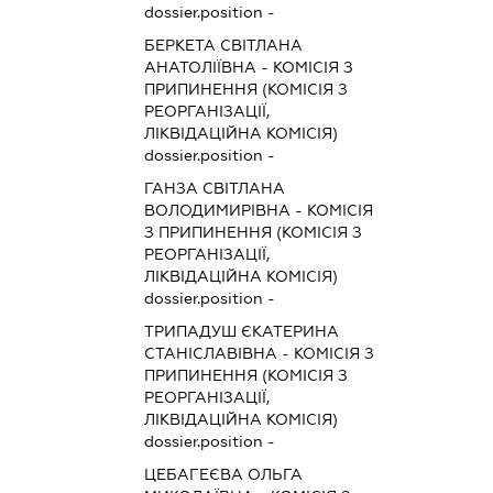
dossier.position -
БЕРКЕТА СВІТЛАНА
АНАТОЛІЇВНА
-
КОМІСІЯ З
ПРИПИНЕННЯ (КОМІСІЯ З
РЕОРГАНІЗАЦІЇ,
ЛІКВІДАЦІЙНА КОМІСІЯ)
dossier.position -
ГАНЗА СВІТЛАНА
ВОЛОДИМИРІВНА
-
КОМІСІЯ
З ПРИПИНЕННЯ (КОМІСІЯ З
РЕОРГАНІЗАЦІЇ,
ЛІКВІДАЦІЙНА КОМІСІЯ)
dossier.position -
ТРИПАДУШ ЄКАТЕРИНА
СТАНІСЛАВІВНА
-
КОМІСІЯ З
ПРИПИНЕННЯ (КОМІСІЯ З
РЕОРГАНІЗАЦІЇ,
ЛІКВІДАЦІЙНА КОМІСІЯ)
dossier.position -
ЦЕБАГЕЄВА ОЛЬГА