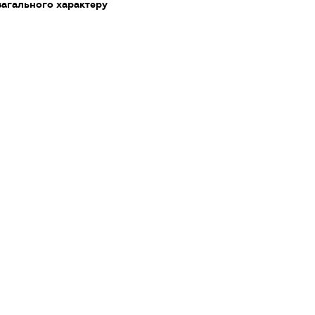
загального характеру