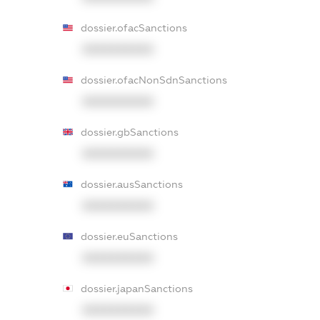
dossier.ofacSanctions
XXXXXXXXXX
dossier.ofacNonSdnSanctions
XXXXXXXXXX
dossier.gbSanctions
XXXXXXXXXX
dossier.ausSanctions
XXXXXXXXXX
dossier.euSanctions
XXXXXXXXXX
dossier.japanSanctions
XXXXXXXXXX