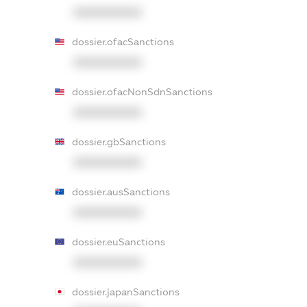
XXXXXXXXXX
dossier.ofacSanctions
XXXXXXXXXX
dossier.ofacNonSdnSanctions
XXXXXXXXXX
dossier.gbSanctions
XXXXXXXXXX
dossier.ausSanctions
XXXXXXXXXX
dossier.euSanctions
XXXXXXXXXX
dossier.japanSanctions