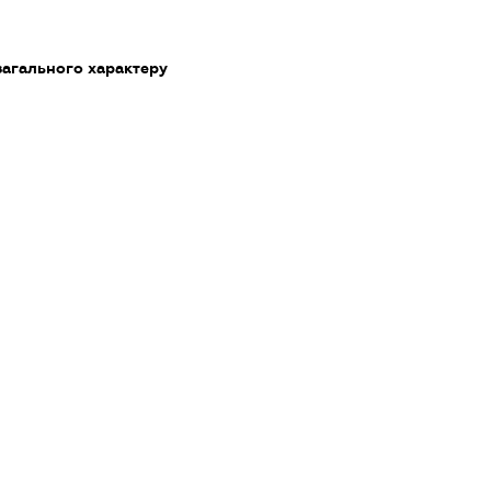
загального характеру