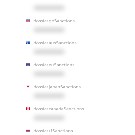
XXXXXXXXXX
dossier.gbSanctions
XXXXXXXXXX
dossier.ausSanctions
XXXXXXXXXX
dossier.euSanctions
XXXXXXXXXX
dossier.japanSanctions
XXXXXXXXXX
dossier.canadaSanctions
XXXXXXXXXX
dossier.rfSanctions