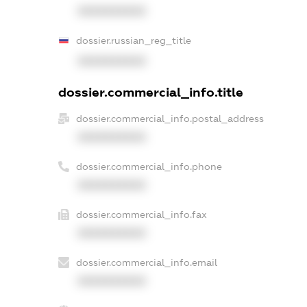
XXXXXXXXXX
dossier.russian_reg_title
XXXXXXXXXX
dossier.commercial_info.title
dossier.commercial_info.postal_address
XXXXXXXXXX
dossier.commercial_info.phone
XXXXXXXXXX
dossier.commercial_info.fax
XXXXXXXXXX
dossier.commercial_info.email
XXXXXXXXXX