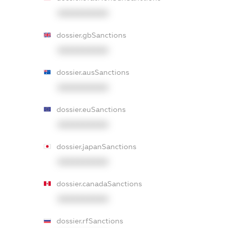
XXXXXXXXXX
dossier.gbSanctions
XXXXXXXXXX
dossier.ausSanctions
XXXXXXXXXX
dossier.euSanctions
XXXXXXXXXX
dossier.japanSanctions
XXXXXXXXXX
dossier.canadaSanctions
XXXXXXXXXX
dossier.rfSanctions