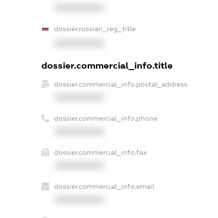
XXXXXXXXXX
dossier.russian_reg_title
XXXXXXXXXX
dossier.commercial_info.title
dossier.commercial_info.postal_address
XXXXXXXXXX
dossier.commercial_info.phone
XXXXXXXXXX
dossier.commercial_info.fax
XXXXXXXXXX
dossier.commercial_info.email
XXXXXXXXXX