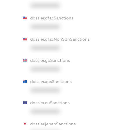
XXXXXXXXXX
dossier.ofacSanctions
XXXXXXXXXX
dossier.ofacNonSdnSanctions
XXXXXXXXXX
dossier.gbSanctions
XXXXXXXXXX
dossier.ausSanctions
XXXXXXXXXX
dossier.euSanctions
XXXXXXXXXX
dossier.japanSanctions