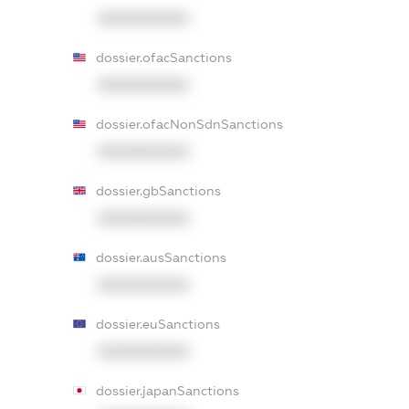
XXXXXXXXXX
dossier.ofacSanctions
XXXXXXXXXX
dossier.ofacNonSdnSanctions
XXXXXXXXXX
dossier.gbSanctions
XXXXXXXXXX
dossier.ausSanctions
XXXXXXXXXX
dossier.euSanctions
XXXXXXXXXX
dossier.japanSanctions