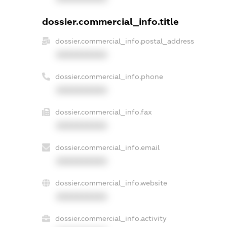
dossier.commercial_info.title
dossier.commercial_info.postal_address
XXXXXXXXXX
dossier.commercial_info.phone
XXXXXXXXXX
dossier.commercial_info.fax
XXXXXXXXXX
dossier.commercial_info.email
XXXXXXXXXX
dossier.commercial_info.website
XXXXXXXXXX
dossier.commercial_info.activity