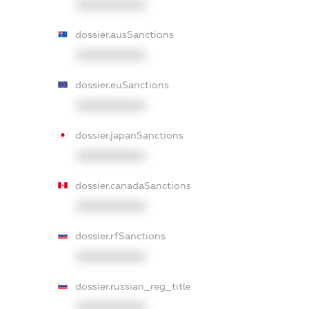
XXXXXXXXXX
dossier.ausSanctions
XXXXXXXXXX
dossier.euSanctions
XXXXXXXXXX
dossier.japanSanctions
XXXXXXXXXX
dossier.canadaSanctions
XXXXXXXXXX
dossier.rfSanctions
XXXXXXXXXX
dossier.russian_reg_title
XXXXXXXXXX