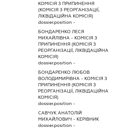
КОМІСІЯ З ПРИПИНЕННЯ
(КОМІСІЯ З РЕОРГАНІЗАЦІЇ,
ЛІКВІДАЦІЙНА КОМІСІЯ)
dossier.position -
БОНДАРЕНКО ЛЕСЯ
МИХАЙЛІВНА
-
КОМІСІЯ З
ПРИПИНЕННЯ (КОМІСІЯ З
РЕОРГАНІЗАЦІЇ, ЛІКВІДАЦІЙНА
КОМІСІЯ)
dossier.position -
БОНДАРЕНКО ЛЮБОВ
ВОЛОДИМИРІВНА
-
КОМІСІЯ З
ПРИПИНЕННЯ (КОМІСІЯ З
РЕОРГАНІЗАЦІЇ, ЛІКВІДАЦІЙНА
КОМІСІЯ)
dossier.position -
САВЧУК АНАТОЛІЙ
МИХАЙЛОВИЧ
-
КЕРІВНИК
dossier.position -