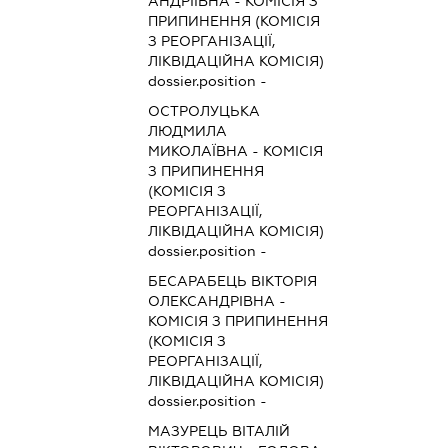
АНДРІЇВНА
-
КОМІСІЯ З
ПРИПИНЕННЯ (КОМІСІЯ
З РЕОРГАНІЗАЦІЇ,
ЛІКВІДАЦІЙНА КОМІСІЯ)
dossier.position -
ОСТРОЛУЦЬКА
ЛЮДМИЛА
МИКОЛАЇВНА
-
КОМІСІЯ
З ПРИПИНЕННЯ
(КОМІСІЯ З
РЕОРГАНІЗАЦІЇ,
ЛІКВІДАЦІЙНА КОМІСІЯ)
dossier.position -
БЕСАРАБЕЦЬ ВІКТОРІЯ
ОЛЕКСАНДРІВНА
-
КОМІСІЯ З ПРИПИНЕННЯ
(КОМІСІЯ З
РЕОРГАНІЗАЦІЇ,
ЛІКВІДАЦІЙНА КОМІСІЯ)
dossier.position -
МАЗУРЕЦЬ ВІТАЛІЙ