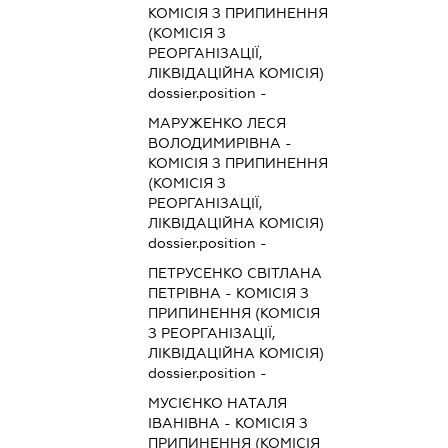
КОМІСІЯ З ПРИПИНЕННЯ
(КОМІСІЯ З
РЕОРГАНІЗАЦІЇ,
ЛІКВІДАЦІЙНА КОМІСІЯ)
dossier.position -
МАРУЖЕНКО ЛЕСЯ
ВОЛОДИМИРІВНА
-
КОМІСІЯ З ПРИПИНЕННЯ
(КОМІСІЯ З
РЕОРГАНІЗАЦІЇ,
ЛІКВІДАЦІЙНА КОМІСІЯ)
dossier.position -
ПЕТРУСЕНКО СВІТЛАНА
ПЕТРІВНА
-
КОМІСІЯ З
ПРИПИНЕННЯ (КОМІСІЯ
З РЕОРГАНІЗАЦІЇ,
ЛІКВІДАЦІЙНА КОМІСІЯ)
dossier.position -
МУСІЄНКО НАТАЛЯ
ІВАНІВНА
-
КОМІСІЯ З
ПРИПИНЕННЯ (КОМІСІЯ