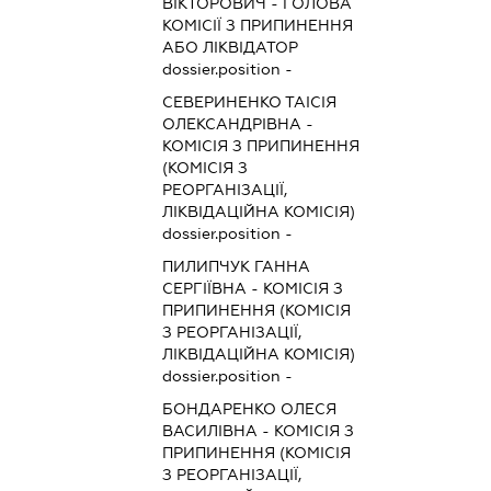
ВІКТОРОВИЧ
-
ГОЛОВА
КОМІСІЇ З ПРИПИНЕННЯ
АБО ЛІКВІДАТОР
dossier.position -
СЕВЕРИНЕНКО ТАІСІЯ
ОЛЕКСАНДРІВНА
-
КОМІСІЯ З ПРИПИНЕННЯ
(КОМІСІЯ З
РЕОРГАНІЗАЦІЇ,
ЛІКВІДАЦІЙНА КОМІСІЯ)
dossier.position -
ПИЛИПЧУК ГАННА
СЕРГІЇВНА
-
КОМІСІЯ З
ПРИПИНЕННЯ (КОМІСІЯ
З РЕОРГАНІЗАЦІЇ,
ЛІКВІДАЦІЙНА КОМІСІЯ)
dossier.position -
БОНДАРЕНКО ОЛЕСЯ
ВАСИЛІВНА
-
КОМІСІЯ З
ПРИПИНЕННЯ (КОМІСІЯ
З РЕОРГАНІЗАЦІЇ,