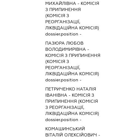
МИХАЙЛІВНА
-
КОМІСІЯ
З ПРИПИНЕННЯ
(КОМІСІЯ З
РЕОРГАНІЗАЦІЇ,
ЛІКВІДАЦІЙНА КОМІСІЯ)
dossier.position -
ПАЗЮРА ЛЮБОВ
ВОЛОДИМИРІВНА
-
КОМІСІЯ З ПРИПИНЕННЯ
(КОМІСІЯ З
РЕОРГАНІЗАЦІЇ,
ЛІКВІДАЦІЙНА КОМІСІЯ)
dossier.position -
ПЕТРИЧЕНКО НАТАЛІЯ
ІВАНІВНА
-
КОМІСІЯ З
ПРИПИНЕННЯ (КОМІСІЯ
З РЕОРГАНІЗАЦІЇ,
ЛІКВІДАЦІЙНА КОМІСІЯ)
dossier.position -
КОМАШИНСЬКИЙ
ВІТАЛІЙ ОЛЕКСІЙОВИЧ
-