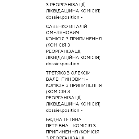
З РЕОРГАНІЗАЦІЇ,
ЛІКВІДАЦІЙНА КОМІСІЯ)
dossier.position -
САВЕНКО ВІТАЛІЙ
ОМЕЛЯНОВИЧ
-
КОМІСІЯ З ПРИПИНЕННЯ
(КОМІСІЯ З
РЕОРГАНІЗАЦІЇ,
ЛІКВІДАЦІЙНА КОМІСІЯ)
dossier.position -
ТРЕТЯКОВ ОЛЕКСІЙ
ВАЛЕНТИНОВИЧ
-
КОМІСІЯ З ПРИПИНЕННЯ
(КОМІСІЯ З
РЕОРГАНІЗАЦІЇ,
ЛІКВІДАЦІЙНА КОМІСІЯ)
dossier.position -
БЄДНА ТЕТЯНА
ПЕТРІВНА
-
КОМІСІЯ З
ПРИПИНЕННЯ (КОМІСІЯ
З РЕОРГАНІЗАЦІЇ,