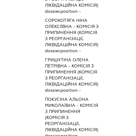
ЛІКВІДАЦІЙНА КОМІСІЯ)
dossier.position -
СОРОКОТЯГА НІНА
ОЛЕКСІЇВНА
-
КОМІСІЯ З
ПРИПИНЕННЯ (КОМІСІЯ
З РЕОРГАНІЗАЦІЇ,
ЛІКВІДАЦІЙНА КОМІСІЯ)
dossier.position -
ГРИШУТІНА ОЛЕНА
ПЕТРІВНА
-
КОМІСІЯ З
ПРИПИНЕННЯ (КОМІСІЯ
З РЕОРГАНІЗАЦІЇ,
ЛІКВІДАЦІЙНА КОМІСІЯ)
dossier.position -
ПОКУСІНА АЛЬОНА
МИКОЛАЇВНА
-
КОМІСІЯ
З ПРИПИНЕННЯ
(КОМІСІЯ З
РЕОРГАНІЗАЦІЇ,
ЛІКВІДАЦІЙНА КОМІСІЯ)
dossier.position -