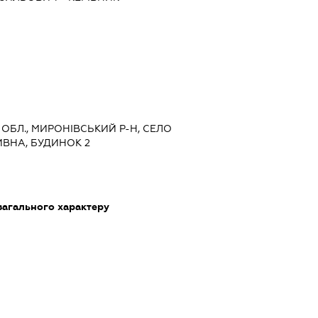
А ОБЛ., МИРОНІВСЬКИЙ Р-Н, СЕЛО
ИВНА, БУДИНОК 2
загального характеру