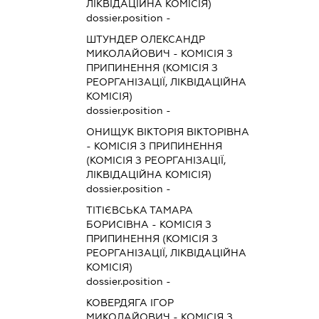
ЛІКВІДАЦІЙНА КОМІСІЯ)
dossier.position -
ШТУНДЕР ОЛЕКСАНДР
МИКОЛАЙОВИЧ
-
КОМІСІЯ З
ПРИПИНЕННЯ (КОМІСІЯ З
РЕОРГАНІЗАЦІЇ, ЛІКВІДАЦІЙНА
КОМІСІЯ)
dossier.position -
ОНИЩУК ВІКТОРІЯ ВІКТОРІВНА
-
КОМІСІЯ З ПРИПИНЕННЯ
(КОМІСІЯ З РЕОРГАНІЗАЦІЇ,
ЛІКВІДАЦІЙНА КОМІСІЯ)
dossier.position -
ТІТІЄВСЬКА ТАМАРА
БОРИСІВНА
-
КОМІСІЯ З
ПРИПИНЕННЯ (КОМІСІЯ З
РЕОРГАНІЗАЦІЇ, ЛІКВІДАЦІЙНА
КОМІСІЯ)
dossier.position -
КОВЕРДЯГА ІГОР
МИКОЛАЙОВИЧ
-
КОМІСІЯ З