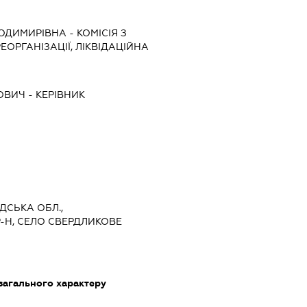
ЛОДИМИРІВНА
-
КОМІСІЯ З
ЕОРГАНІЗАЦІЇ, ЛІКВІДАЦІЙНА
ОВИЧ
-
КЕРІВНИК
АДСЬКА ОБЛ.,
Н, СЕЛО СВЕРДЛИКОВЕ
загального характеру