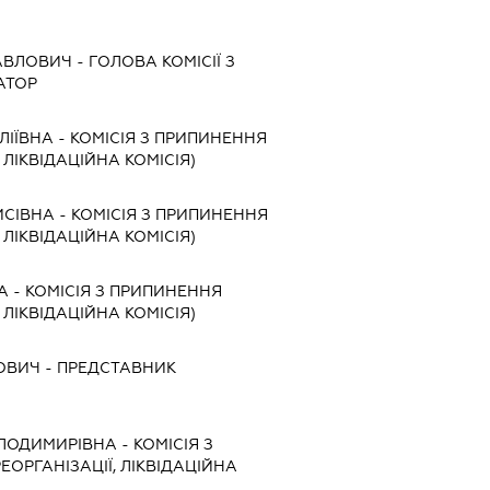
АВЛОВИЧ
-
ГОЛОВА КОМІСІЇ З
АТОР
ЛІЇВНА
-
КОМІСІЯ З ПРИПИНЕННЯ
, ЛІКВІДАЦІЙНА КОМІСІЯ)
ИСІВНА
-
КОМІСІЯ З ПРИПИНЕННЯ
, ЛІКВІДАЦІЙНА КОМІСІЯ)
А
-
КОМІСІЯ З ПРИПИНЕННЯ
, ЛІКВІДАЦІЙНА КОМІСІЯ)
ОВИЧ
-
ПРЕДСТАВНИК
ОЛОДИМИРІВНА
-
КОМІСІЯ З
ЕОРГАНІЗАЦІЇ, ЛІКВІДАЦІЙНА