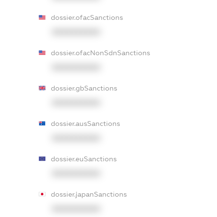
dossier.ofacSanctions
XXXXXXXXXX
dossier.ofacNonSdnSanctions
XXXXXXXXXX
dossier.gbSanctions
XXXXXXXXXX
dossier.ausSanctions
XXXXXXXXXX
dossier.euSanctions
XXXXXXXXXX
dossier.japanSanctions
XXXXXXXXXX