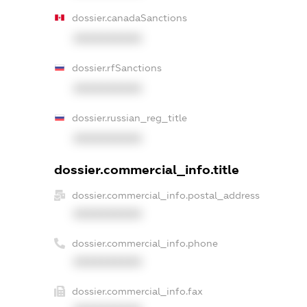
dossier.canadaSanctions
XXXXXXXXXX
dossier.rfSanctions
XXXXXXXXXX
dossier.russian_reg_title
XXXXXXXXXX
dossier.commercial_info.title
dossier.commercial_info.postal_address
XXXXXXXXXX
dossier.commercial_info.phone
XXXXXXXXXX
dossier.commercial_info.fax