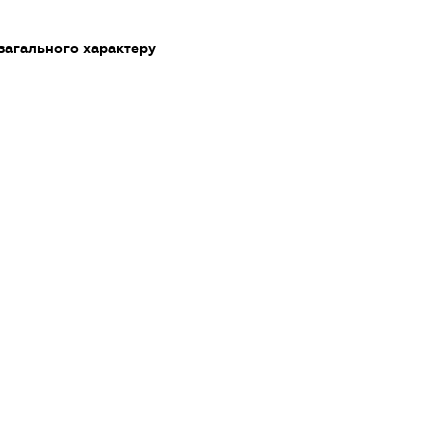
загального характеру