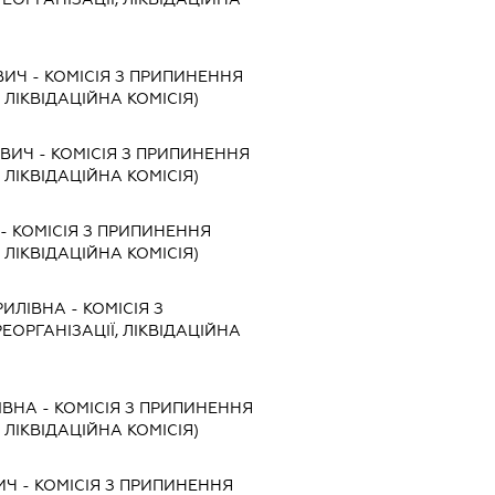
ВИЧ
-
КОМІСІЯ З ПРИПИНЕННЯ
, ЛІКВІДАЦІЙНА КОМІСІЯ)
ОВИЧ
-
КОМІСІЯ З ПРИПИНЕННЯ
, ЛІКВІДАЦІЙНА КОМІСІЯ)
-
КОМІСІЯ З ПРИПИНЕННЯ
, ЛІКВІДАЦІЙНА КОМІСІЯ)
РИЛІВНА
-
КОМІСІЯ З
ЕОРГАНІЗАЦІЇ, ЛІКВІДАЦІЙНА
ІВНА
-
КОМІСІЯ З ПРИПИНЕННЯ
, ЛІКВІДАЦІЙНА КОМІСІЯ)
ИЧ
-
КОМІСІЯ З ПРИПИНЕННЯ