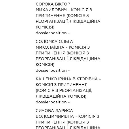
СОРОКА ВІКТОР
МИХАЙЛОВИЧ
-
КОМІСІЯ З
ПРИПИНЕННЯ (КОМІСІЯ З
РЕОРГАНІЗАЦІЇ, ЛІКВІДАЦІЙНА
КОМІСІЯ)
dossier.position -
СОЛОМКА ОЛЬГА
МИКОЛАЇВНА
-
КОМІСІЯ З
ПРИПИНЕННЯ (КОМІСІЯ З
РЕОРГАНІЗАЦІЇ, ЛІКВІДАЦІЙНА
КОМІСІЯ)
dossier.position -
КАШЕНКО ІРИНА ВІКТОРІВНА
-
КОМІСІЯ З ПРИПИНЕННЯ
(КОМІСІЯ З РЕОРГАНІЗАЦІЇ,
ЛІКВІДАЦІЙНА КОМІСІЯ)
dossier.position -
СИЧОВА ЛАРИСА
ВОЛОДИМИРІВНА
-
КОМІСІЯ З
ПРИПИНЕННЯ (КОМІСІЯ З
РЕОРГАНІЗАЦІЇ, ЛІКВІДАЦІЙНА