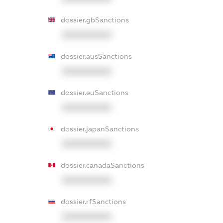
dossier.gbSanctions
XXXXXXXXXX
dossier.ausSanctions
XXXXXXXXXX
dossier.euSanctions
XXXXXXXXXX
dossier.japanSanctions
XXXXXXXXXX
dossier.canadaSanctions
XXXXXXXXXX
dossier.rfSanctions
XXXXXXXXXX