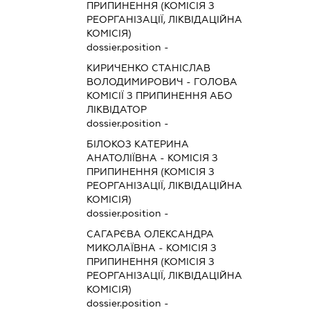
ПРИПИНЕННЯ (КОМІСІЯ З
РЕОРГАНІЗАЦІЇ, ЛІКВІДАЦІЙНА
КОМІСІЯ)
dossier.position -
КИРИЧЕНКО СТАНІСЛАВ
ВОЛОДИМИРОВИЧ
-
ГОЛОВА
КОМІСІЇ З ПРИПИНЕННЯ АБО
ЛІКВІДАТОР
dossier.position -
БІЛОКОЗ КАТЕРИНА
АНАТОЛІЇВНА
-
КОМІСІЯ З
ПРИПИНЕННЯ (КОМІСІЯ З
РЕОРГАНІЗАЦІЇ, ЛІКВІДАЦІЙНА
КОМІСІЯ)
dossier.position -
САГАРЄВА ОЛЕКСАНДРА
МИКОЛАЇВНА
-
КОМІСІЯ З
ПРИПИНЕННЯ (КОМІСІЯ З
РЕОРГАНІЗАЦІЇ, ЛІКВІДАЦІЙНА
КОМІСІЯ)
dossier.position -