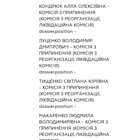
КОНДРЮК АЛЛА ОЛЕКСІЇВНА
-
КОМІСІЯ З ПРИПИНЕННЯ
(КОМІСІЯ З РЕОРГАНІЗАЦІЇ,
ЛІКВІДАЦІЙНА КОМІСІЯ)
dossier.position -
ЛУЦЕНКО ВОЛОДИМИР
ДМИТРОВИЧ
-
КОМІСІЯ З
ПРИПИНЕННЯ (КОМІСІЯ З
РЕОРГАНІЗАЦІЇ, ЛІКВІДАЦІЙНА
КОМІСІЯ)
dossier.position -
ТИЩЕНКО СВІТЛАНА ЮРІЇВНА
-
КОМІСІЯ З ПРИПИНЕННЯ
(КОМІСІЯ З РЕОРГАНІЗАЦІЇ,
ЛІКВІДАЦІЙНА КОМІСІЯ)
dossier.position -
МАКАРЕНКО ЛЮДМИЛА
ВОЛОДИМИРІВНА
-
КОМІСІЯ З
ПРИПИНЕННЯ (КОМІСІЯ З
РЕОРГАНІЗАЦІЇ, ЛІКВІДАЦІЙНА