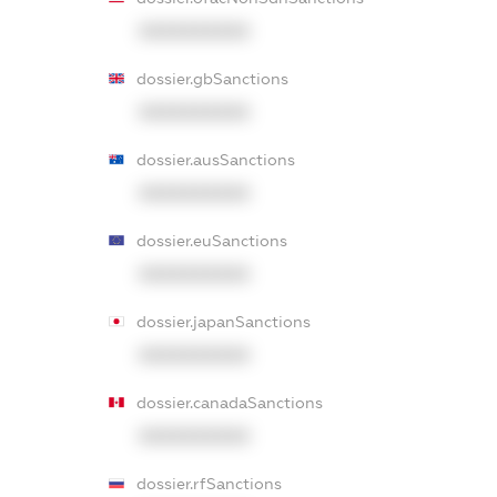
XXXXXXXXXX
dossier.gbSanctions
XXXXXXXXXX
dossier.ausSanctions
XXXXXXXXXX
dossier.euSanctions
XXXXXXXXXX
dossier.japanSanctions
XXXXXXXXXX
dossier.canadaSanctions
XXXXXXXXXX
dossier.rfSanctions