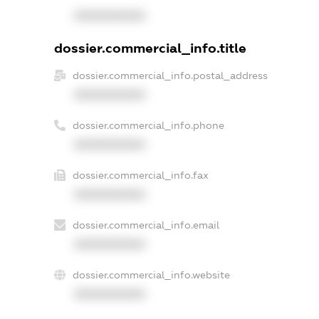
XXXXXXXXXX
dossier.commercial_info.title
dossier.commercial_info.postal_address
XXXXXXXXXX
dossier.commercial_info.phone
XXXXXXXXXX
dossier.commercial_info.fax
XXXXXXXXXX
dossier.commercial_info.email
XXXXXXXXXX
dossier.commercial_info.website
XXXXXXXXXX