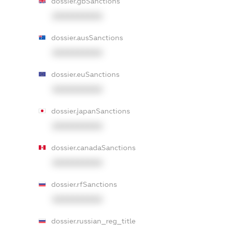
dossier.gbSanctions
XXXXXXXXXX
dossier.ausSanctions
XXXXXXXXXX
dossier.euSanctions
XXXXXXXXXX
dossier.japanSanctions
XXXXXXXXXX
dossier.canadaSanctions
XXXXXXXXXX
dossier.rfSanctions
XXXXXXXXXX
dossier.russian_reg_title